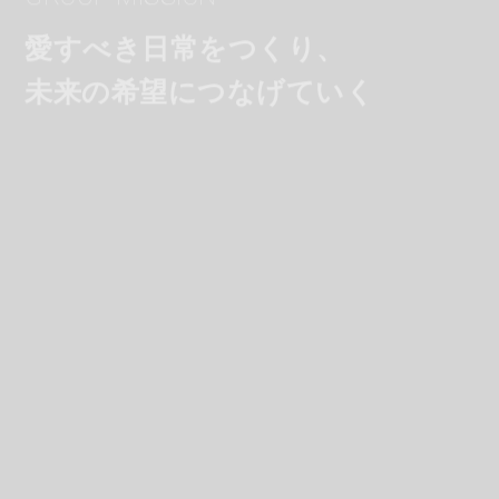
愛すべき日常をつくり、
未来の希望につなげていく